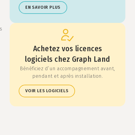
EN SAVOIR PLUS
ts
Achetez vos licences
logiciels chez Graph Land
Bénéficiez d’un accompagnement avant,
pendant et après installation.
VOIR LES LOGICIELS