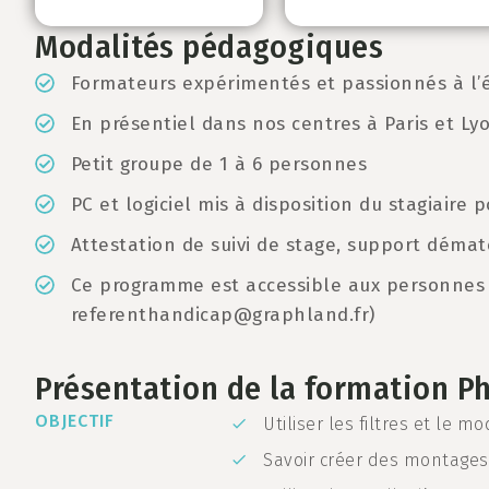
Modalités pédagogiques
Formateurs expérimentés et passionnés à l’
En présentiel dans nos centres à Paris et Ly
Petit groupe de 1 à 6 personnes
PC et logiciel mis à disposition du stagiaire
Attestation de suivi de stage, support dématé
Ce programme est accessible aux personnes 
referenthandicap@graphland.fr
)
Présentation de la formation 
OBJECTIF
Utiliser les filtres et le m
Savoir créer des montage