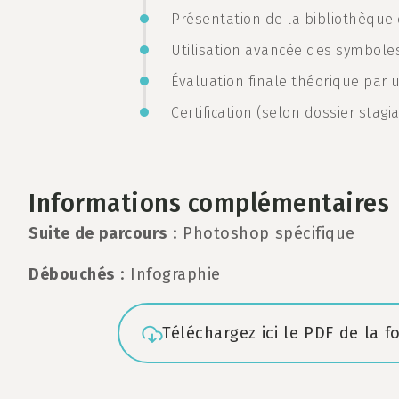
Présentation de la bibliothèque 
Utilisation avancée des symboles
Évaluation finale théorique par
Certification (selon dossier stagia
Informations complémentaires
Suite de parcours
: Photoshop spécifique
Débouchés
: Infographie
Téléchargez ici le PDF de la