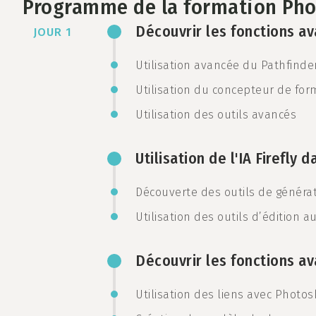
Programme de la formation Ph
Découvrir les fonctions a
JOUR 1
Utilisation avancée du Pathfinde
Utilisation du concepteur de fo
Utilisation des outils avancés
Utilisation de l'IA Firefly
Découverte des outils de généra
Utilisation des outils d’édition 
Découvrir les fonctions av
Utilisation des liens avec Photo