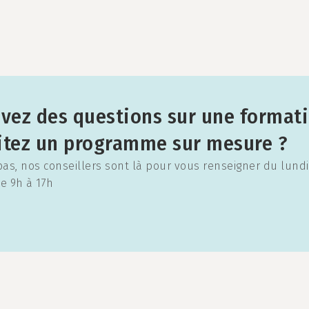
vez des questions sur une format
itez un programme sur mesure ?
pas, nos conseillers sont là pour vous renseigner du lund
e 9h à 17h