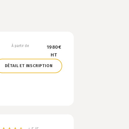
À partir de
1980€
HT
DÉTAIL ET INSCRIPTION