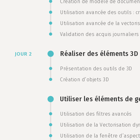
Création de modèle de documen
Utilisation avancée des outils : c
Utilisation avancée de la vectori
Validation des acquis journaliers
Réaliser des éléments 3D
JOUR 2
Présentation des outils de 3D
Création d’objets 3D
Utiliser les éléments de 
Utilisation des filtres avancés
Utilisation de la Vectorisation 
Utilisation de la fenêtre d’aspect