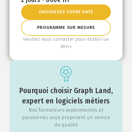
CHOISISSEZ VOTRE DATE
PROGRAMME SUR MESURE
Veuillez nous contacter pour établir un
devis
Pourquoi choisir Graph Land,
expert en logiciels métiers
Nos formateurs expérimentés et
passionnés vous proposent un service
de qualité