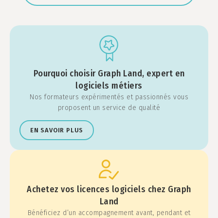
Pourquoi choisir Graph Land, expert en
logiciels métiers
Nos formateurs expérimentés et passionnés vous
proposent un service de qualité
EN SAVOIR PLUS
Achetez vos licences logiciels chez Graph
Land
Bénéficiez d’un accompagnement avant, pendant et