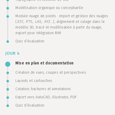
Modélisation organique ou conceptuelle
Module nuage de points : import et gestion des nuages
(.E57, .PTS, .LAS, .XYZ…), alignement et calage dans le
modèle 3D, tracé et modélisation à partir du nuage,
export pour intégration BIM
Quiz d’évaluation
JOUR 4
Mise en plan et documentation
Création de vues, coupes et perspectives
Layouts et cartouches
Cotation, hachures et annotations
Export vers AutoCAD, Illustrator, PDF
Quiz d’évaluation