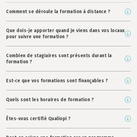
Comment se déroule la formation à distance ?
Que dois-je apporter quand je viens dans vos locaux
pour suivre une formation ?
Combien de stagiaires sont présents durant la
formation ?
Est-ce que vos formations sont finançables ?
Quels sont les horaires de formation ?
Êtes-vous certifié Qualiopi ?