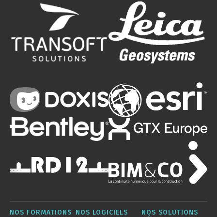
NOS FORMATIONS
NOS LOGICIELS
NOS SOLUTIONS