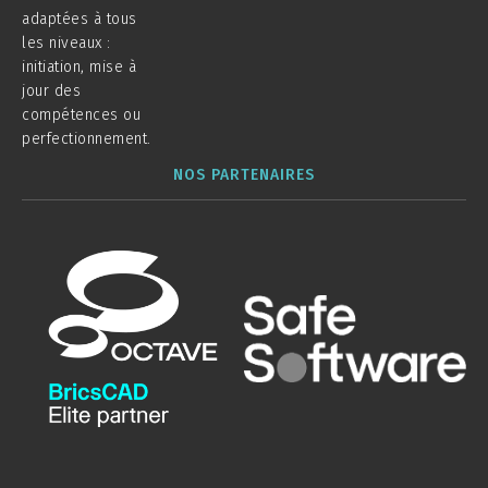
adaptées à tous
les niveaux :
initiation, mise à
jour des
compétences ou
perfectionnement.
NOS PARTENAIRES