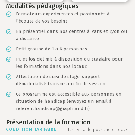
Modalités pédagogiques
Formateurs expérimentés et passionnés à
l’écoute de vos besoins
En présentiel dans nos centres à Paris et Lyon ou
à distance
Petit groupe de 1 à 6 personnes
PC et logiciel mis à disposition du stagiaire pour
les formations dans nos locaux
Attestation de suivi de stage, support
dématérialisé transmis en fin de session
Ce programme est accessible aux personnes en
situation de handicap (envoyez un email à
referenthandicap@graphland.fr
)
Présentation de la formation
CONDITION TARIFAIRE
Tarif valable pour une ou deux