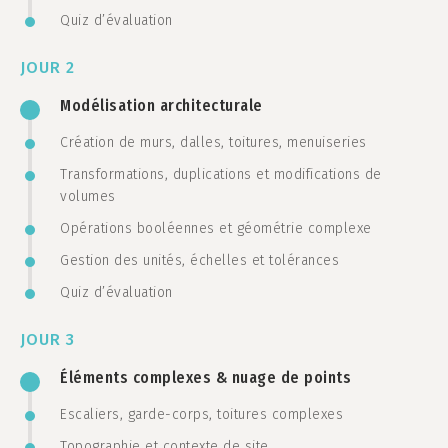
Quiz d’évaluation
JOUR 2
Modélisation architecturale
Création de murs, dalles, toitures, menuiseries
Transformations, duplications et modifications de
volumes
Opérations booléennes et géométrie complexe
Gestion des unités, échelles et tolérances
Quiz d’évaluation
JOUR 3
Éléments complexes & nuage de points
Escaliers, garde-corps, toitures complexes
Topographie et contexte de site