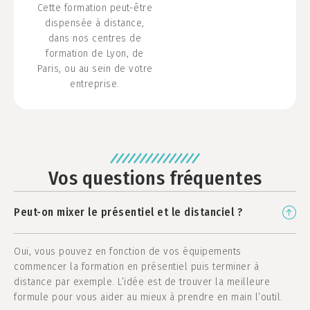
Cette formation peut-être
dispensée à distance,
dans nos centres de
formation de Lyon, de
Paris, ou au sein de votre
entreprise.
Vos questions fréquentes
Peut-on mixer le présentiel et le distanciel ?
Oui, vous pouvez en fonction de vos équipements
commencer la formation en présentiel puis terminer à
distance par exemple. L’idée est de trouver la meilleure
formule pour vous aider au mieux à prendre en main l’outil.