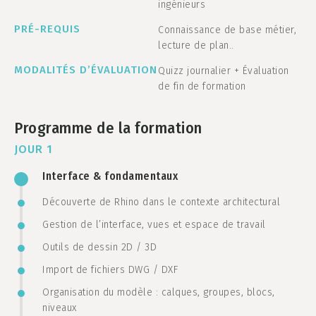
ingénieurs
PRÉ-REQUIS
Connaissance de base métier,
lecture de plan..
MODALITÉS D’ÉVALUATION
Quizz journalier + Évaluation
de fin de formation
Programme de la formation
JOUR 1
Interface & fondamentaux
Découverte de Rhino dans le contexte architectural
Gestion de l’interface, vues et espace de travail
Outils de dessin 2D / 3D
Import de fichiers DWG / DXF
Organisation du modèle : calques, groupes, blocs,
niveaux