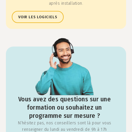
après installation.
VOIR LES LOGICIELS
Vous avez des questions sur une
formation ou souhaitez un
programme sur mesure ?
N’hésitez pas, nos conseillers sont là pour vous
renseigner du lundi au vendredi de 9h à 17h