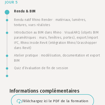
JOUR 5
Rendu & BIM
Rendu natif Rhino Render : matériaux, lumières,
textures, vues réalistes
Introduction au BIM dans Rhino : VisualARQ (objets BIM
paramétriques : murs, fenêtres, portes), export/import
IFC, Rhino.Inside.Revit (intégration Rhino/Grasshopper
dans Revit)
Atelier pratique : modélisation, documentation et export
BIM
Quiz d’évaluation de fin de session
Informations complémentaires
Téléchargez ici le PDF de la formation