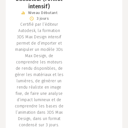
intensif)
Niveau
Débutant
3 jours
Certifié par l’éditeur
Autodesk, la formation
3DS Max Design intensif
permet de d’importer et
manipuler un modèle 3Ds
Max Design, de
comprendre les moteurs
de rendu disponibles, de
gérer les matériaux et les
lumières, de générer un
rendu réaliste en image
fixe, de faire une analyse
d’impact lumineux et de
comprendre les bases de
l’animation dans 3DS Max
Design, dans un format
condensé sur 3 jours.