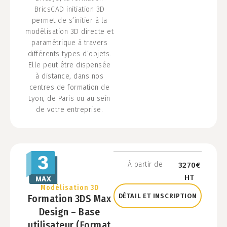
BricsCAD initiation 3D
permet de s’initier à la
modélisation 3D directe et
paramétrique à travers
différents types d’objets.
Elle peut être dispensée
à distance, dans nos
centres de formation de
Lyon, de Paris ou au sein
de votre entreprise.
À partir de
3270€
HT
Modélisation 3D
DÉTAIL ET INSCRIPTION
Formation 3DS Max
Design – Base
utilisateur (Format